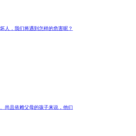
坏人，我们将遇到怎样的危害呢？
、尚且依赖父母的孩子来说，他们