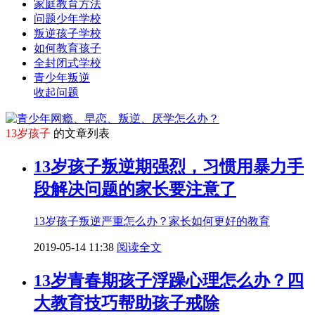
家庭教育方法
问题少年学校
叛逆孩子学校
如何教育孩子
全封闭式学校
青少年叛逆
收起问题
13岁孩子
的文章列表
13岁孩子叛逆期强烈，习惯用暴力手
段解决问题的家长要注意了
13岁孩子叛逆严重怎么办？家长如何更好的教育
2019-05-14 11:38
阅读全文
13岁青春期孩子浮躁心理怎么办？四
大教育技巧帮助孩子戒除