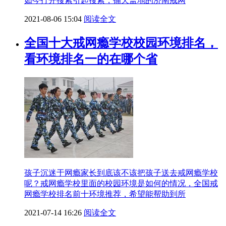
如今打开搜索引起搜索，铺天盖地的济南戒网
2021-08-06 15:04
阅读全文
全国十大戒网瘾学校校园环境排名，
看环境排名一的在哪个省
孩子沉迷于网瘾家长到底该不该把孩子送去戒网瘾学校
呢？戒网瘾学校里面的校园环境是如何的情况，全国戒
网瘾学校排名前十环境推荐，希望能帮助到所
2021-07-14 16:26
阅读全文