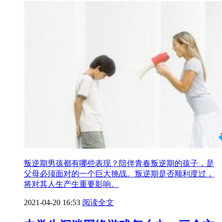
叛逆期男孩都有哪些表现？陪伴青春叛逆期的孩子，是
父母必须面对的一个巨大挑战。叛逆期是否顺利度过，
将对其人生产生重要影响。
2021-04-20 16:53
阅读全文