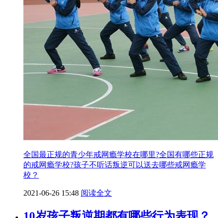
全国最正规的青少年戒网瘾学校在哪里?全国有哪些正规
的戒网瘾学校?孩子不听话叛逆可以送去哪些戒网瘾学
校？
2021-06-26 15:48
阅读全文
10岁孩子叛逆期都有哪些行为表现？