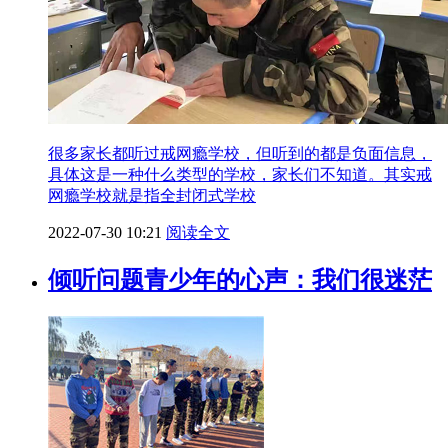
很多家长都听过戒网瘾学校，但听到的都是负面信息，
具体这是一种什么类型的学校，家长们不知道。其实戒
网瘾学校就是指全封闭式学校
2022-07-30 10:21
阅读全文
倾听问题青少年的心声：我们很迷茫