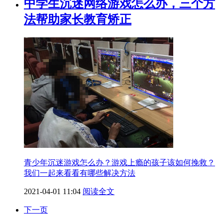
中学生沉迷网络游戏怎么办，三个方
法帮助家长教育矫正
青少年沉迷游戏怎么办？游戏上瘾的孩子该如何挽救？
我们一起来看看有哪些解决方法
2021-04-01 11:04
阅读全文
下一页