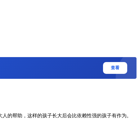
查看
大人的帮助，这样的孩子长大后会比依赖性强的孩子有作为。