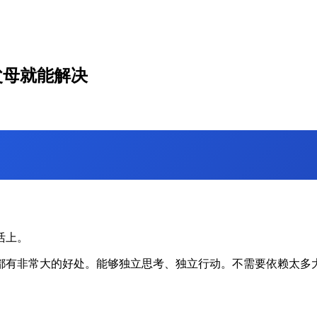
父母就能解决
活上。
都有非常大的好处。能够独立思考、独立行动。不需要依赖太多