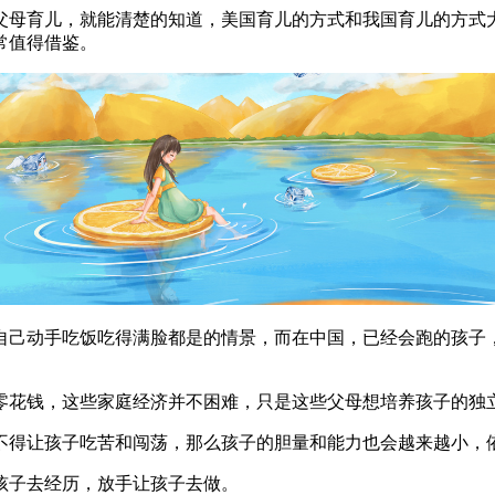
父母育儿，就能清楚的知道，美国育儿的方式和我国育儿的方式
常值得借鉴。
自己动手吃饭吃得满脸都是的情景，而在中国，已经会跑的孩子
零花钱，这些家庭经济并不困难，只是这些父母想培养孩子的独
不得让孩子吃苦和闯荡，那么孩子的胆量和能力也会越来越小，
孩子去经历，放手让孩子去做。