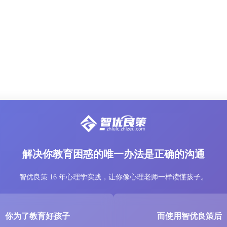
解决你教育困惑的唯一办法是正确的沟通
智优良策 16 年心理学实践，让你像心理老师一样读懂孩子。
你为了教育好孩子
而使用智优良策后