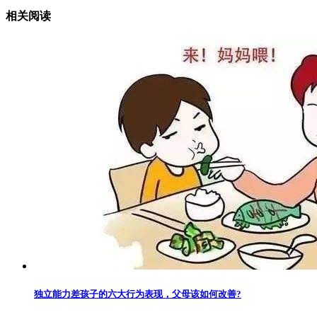
相关阅读
独立能力差孩子的六大行为表现，父母该如何改善?