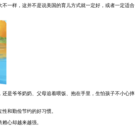
大不一样，这并不是说美国的育儿方式就一定好，或者一定适合
，还是爷爷奶奶、父母追着喂饭、抱在手里，生怕孩子不小心摔
立性和勤俭节约的好习惯。
依赖心却越来越强。