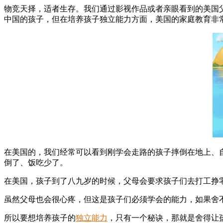
物竞天择，适者生存。我们通过影视作品或者亲眼看到的美国
中国的孩子，但在培养孩子独立能力方面，美国的家庭教育非
在美国的，我们经常可以看到刚学会走路的孩子摔倒在地上、
倒了、饭吃少了。
在美国，孩子到了八九岁的时候，父母会要求孩子们去打工挣
虽然父母也会很心疼，但这是孩子们必须学会的能力，如果舍
所以要想培养孩子的
独立能力
，只有一个秘诀，那就是舍得让