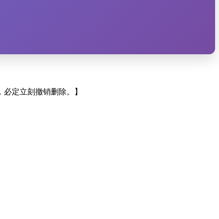
，必定立刻撤销删除。】