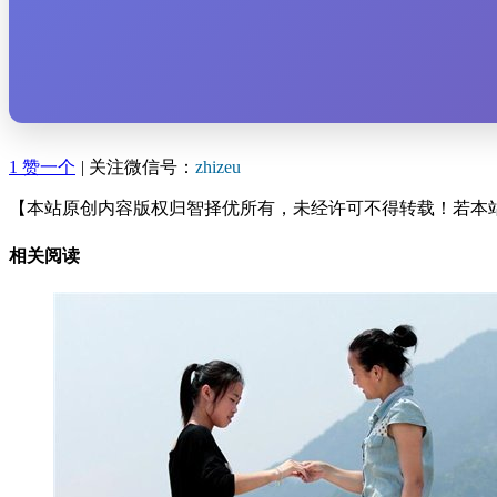
1
赞一个
|
关注微信号：
zhizeu
【本站原创内容版权归智择优所有，未经许可不得转载！若本
相关阅读