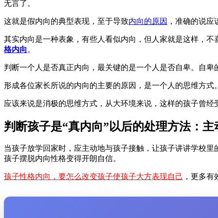
无言了。
这就是假内向的典型表现，至于导致
内向的原因
，准确的说应
其实内向是一种表象，有些人看似内向，但人家就是这样，不
格内向
。
判断一个人是否真正内向，最关键的是一个人是否自卑。自卑的
形成各位家长所说的内向的主要的原因，是一个人的思维方式
应该来说是消极的思维方式，从大环境来说，这样的孩子曾经
判断孩子是“真内向”以后的处理方法：主
当孩子放学回家时，应主动地与孩子接触，让孩子讲讲学校里
孩子摆脱内向性格变得开朗自信。
孩子性格内向，要怎么改变孩子使孩子大方表现自己
，更多有