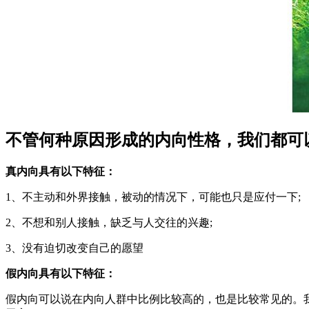
不管何种原因形成的内向性格，我们都可
真内向具有以下特征：
1、不主动和外界接触，被动的情况下，可能也只是应付一下;
2、不想和别人接触，缺乏与人交往的兴趣;
3、没有迫切改变自己的愿望
假内向具有以下特征：
假内向可以说在内向人群中比例比较高的，也是比较常见的。