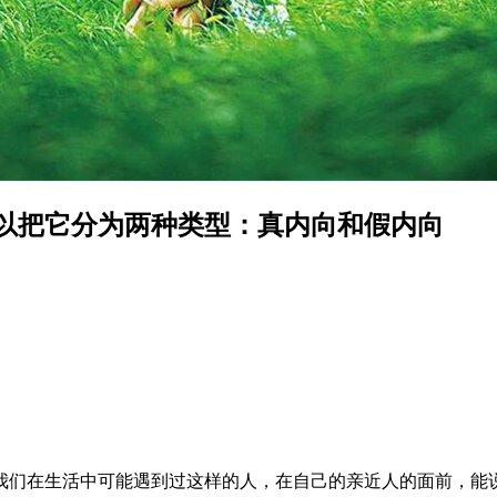
以把它分为两种类型：真内向和假内向
我们在生活中可能遇到过这样的人，在自己的亲近人的面前，能