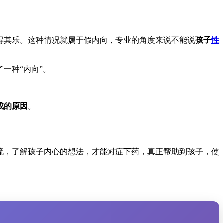
得其乐。这种情况就属于假内向，专业的角度来说不能说
孩子
性
一种“内向”。
成的原因
。
流，了解孩子内心的想法，才能对症下药，真正帮助到孩子，使