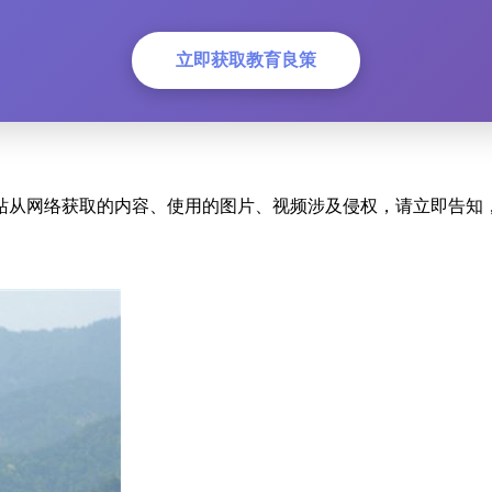
立即获取教育良策
站从网络获取的内容、使用的图片、视频涉及侵权，请立即告知