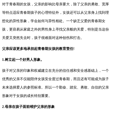
对于青春期的女孩，父亲的影响比母亲要大，除了父亲的勇敢、宽厚
等特点适应青春期孩子的心理特征外，女孩还可以从父亲身上找到理
想化的异性形象，学会如何与异性相处。一个缺乏父爱的青春期女
孩，更容易从家庭之外的男性身上寻找父亲般的关爱，特别是当这份
关爱又突然失去时，孩子很难面对这种创伤和打击。
父亲应该更多地承担起青春期女孩的教育责任!
1.树立起一个好男人形象。
孩子对父亲的印象和权威建立在充分的信任感和安全感基础上，一个
优秀的父亲不仅能陪伴女孩安全度过青春期，而且还有可能成为孩子
未来选择爱人的参照标准。所以一个勤奋、踏实、勇敢、自信的父亲
形象对于女孩的成长特别重要。
2.母亲在孩子面前维护父亲的形象