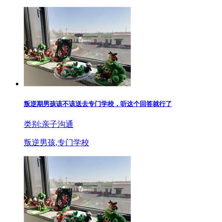
叛逆期男孩该不该送去专门学校，听这个回答就行了
类别:亲子沟通
叛逆男孩,专门学校