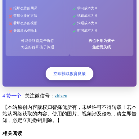
报那么贵的网课
学习成本为 0
查那么多的方法
试错成本为 0
看那么多的视频
沟通成本为 0
失眠那么多晚上
时间成本为 0
可能最终都是告诉你
再也不用为孩子
怎么好好和孩子沟通
焦虑而失眠
立即获取教育良策
4
赞一个
|
关注微信号：
zhizeu
【本站原创内容版权归智择优所有，未经许可不得转载！若本
站从网络获取的内容、使用的图片、视频涉及侵权，请立即告
知，必定立刻撤销删除。】
相关阅读