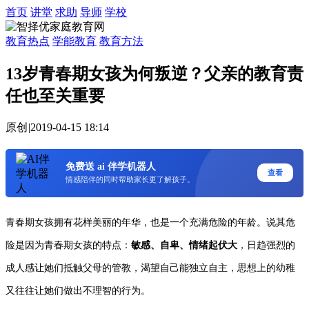
首页
讲堂
求助
导师
学校
教育热点
学能教育
教育方法
13岁青春期女孩为何叛逆？父亲的教育责
任也至关重要
原创
|
2019-04-15 18:14
免费送 ai 伴学机器人
查看
情感陪伴的同时帮助家长更了解孩子。
青春期女孩拥有花样美丽的年华，也是一个充满危险的年龄。说其危
险是因为青春期女孩的特点：
敏感、自卑、情绪起伏大
，日趋强烈的
成人感让她们抵触父母的管教，渴望自己能独立自主，思想上的幼稚
又往往让她们做出不理智的行为。