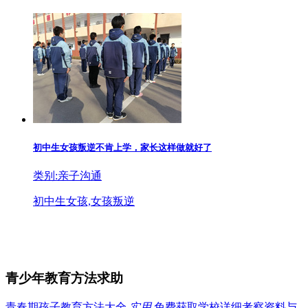
初中生女孩叛逆不肯上学，家长这样做就好了
类别:亲子沟通
初中生女孩,女孩叛逆
青少年教育方法求助
青春期孩子教育方法大全
实用
免费获取学校详细考察资料与