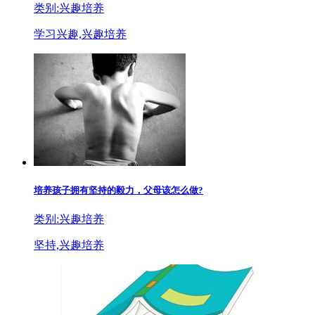
类别:兴趣培养
学习兴趣,兴趣培养
培养孩子拥有坚持的毅力，父母该怎么做?
类别:兴趣培养
坚持,兴趣培养