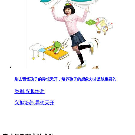
别去责怪孩子的异想天开，培养孩子的想象力才是较重要的
类别:兴趣培养
兴趣培养,异想天开