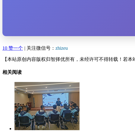
10
赞一个
|
关注微信号：
zhizeu
【本站原创内容版权归智择优所有，未经许可不得转载！若本
相关阅读