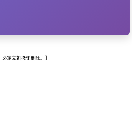
，必定立刻撤销删除。】