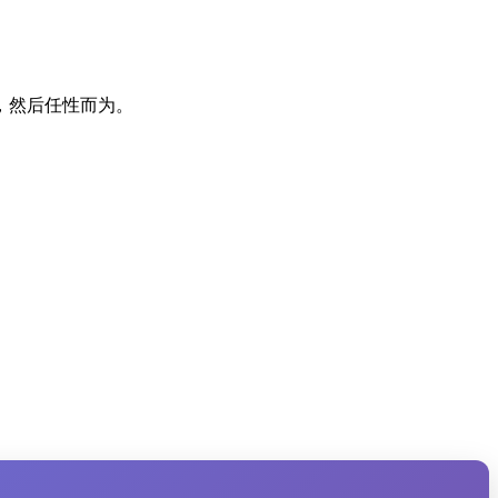
，然后任性而为。