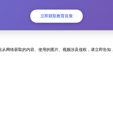
立即获取教育良策
站从网络获取的内容、使用的图片、视频涉及侵权，请立即告知