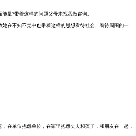
面能量?带着这样的问题父母来找我做咨询。
致她在不知不觉中也带着这样的思想看待社会、看待周围的一
意，在单位抱怨单位，在家里抱怨丈夫和孩子，和朋友在一起，