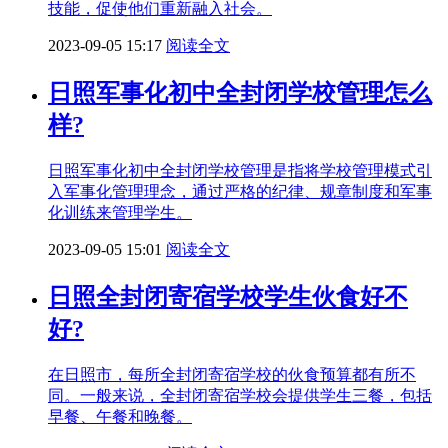
技能，促使他们重新融入社会。
2023-09-05 15:17
阅读全文
日照军事化初中全封闭学校管理怎么
样?
日照军事化初中全封闭学校管理是指将学校管理模式引
入军事化管理理念，通过严格的纪律、规章制度和军事
化训练来管理学生。
2023-09-05 15:01
阅读全文
日照全封闭寄宿学校学生伙食好不
好?
在日照市，每所全封闭寄宿学校的伙食预算都有所不
同。一般来说，全封闭寄宿学校会提供学生三餐，包括
早餐、午餐和晚餐。