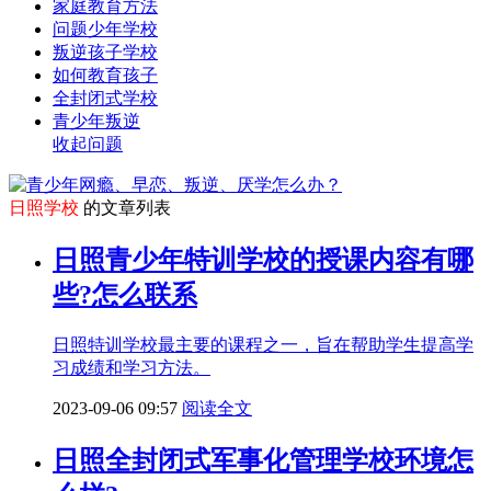
家庭教育方法
问题少年学校
叛逆孩子学校
如何教育孩子
全封闭式学校
青少年叛逆
收起问题
日照学校
的文章列表
日照青少年特训学校的授课内容有哪
些?怎么联系
日照特训学校最主要的课程之一，旨在帮助学生提高学
习成绩和学习方法。
2023-09-06 09:57
阅读全文
日照全封闭式军事化管理学校环境怎