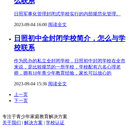
么联系
日照军事化管理封闭式学校实行的内部规范化管理。
2023-09-04 16:00
阅读全文
日照初中全封闭学校简介，怎么与学
校联系
作为民办的私立全封闭学校，日照初中封闭学校在全市
来说，是比较规范的一所学校，学校配有六名心理老
师，拥有10年青少年教育经验，家长可以放心的
2023-09-04 15:36
阅读全文
上一页
下一页
专注于青少年家庭教育解决方案
关于我们
|
解决方案
|
学校认证