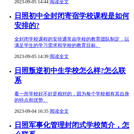
2023-09-05 14:44
阅读全文
日照初中全封闭寄宿学校课程是如何
安排的?
全封闭学校课程的安排通常由学校的教育团队制定，以
满足学生的学习需求和学校的教育目标。
2023-09-05 14:39
阅读全文
日照叛逆初中生学校怎么样?怎么联
系
看一所学校好不好是相对的，因为每个学校都有其自身
的特点和优势。
2023-09-04 16:35
阅读全文
日照军事化管理封闭式学校简介，怎