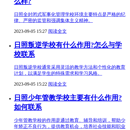
么样?
日照全封闭式军事化管理学校环境主要特点是严格的纪
律、严密的监管和强调集体主义精神。
2023-09-05 15:27
阅读全文
日照叛逆学校有什么作用?怎么与学
校联系
日照叛逆学校通常采用灵活的教学方法和个性化的教育
计划，以满足学生的特殊需求和学习风格。
2023-09-05 15:22
阅读全文
日照少年管教学校主要有什么作用?
如何联系
少年管教学校的作用是通过教育、辅导和培训，帮助少
年矫正不良行为，提供教育机会，培养社会技能和职业